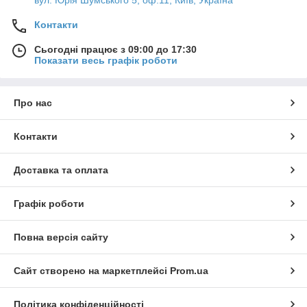
вул. Юрія Шумського 5, оф.11, Київ, Україна
Контакти
Сьогодні працює з 09:00 до 17:30
Показати весь графік роботи
Про нас
Контакти
Доставка та оплата
Графік роботи
Повна версія сайту
Сайт створено на маркетплейсі
Prom.ua
Політика конфіденційності