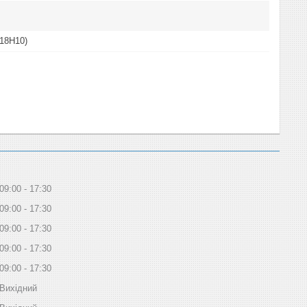
Х18Н10)
09:00
17:30
09:00
17:30
09:00
17:30
09:00
17:30
09:00
17:30
Вихідний