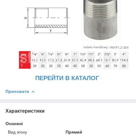
ПЕРЕЙТИ В КАТАЛОГ
Приховати
Характеристики
Основні
Вид згону
Прямий