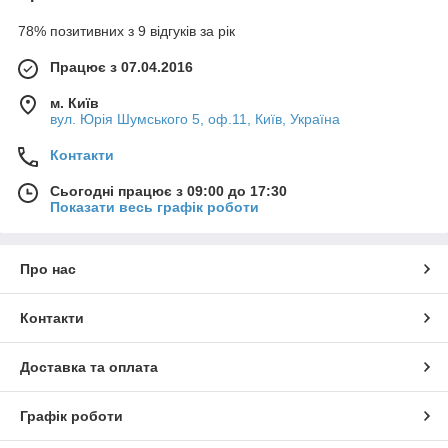
78% позитивних з 9 відгуків за рік
Працює з 07.04.2016
м. Київ
вул. Юрія Шумського 5, оф.11, Київ, Україна
Контакти
Сьогодні працює з 09:00 до 17:30
Показати весь графік роботи
Про нас
Контакти
Доставка та оплата
Графік роботи