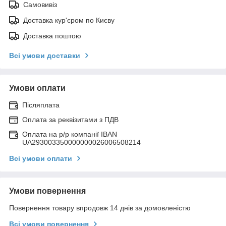
Самовивіз
Доставка кур'єром по Києву
Доставка поштою
Всі умови доставки
Умови оплати
Післяплата
Оплата за реквізитами з ПДВ
Оплата на р/р компанії IBAN
UA293003350000000026006508214
Всі умови оплати
Умови повернення
Повернення товару впродовж 14 днів за домовленістю
Всі умови повернення