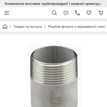
Комплексні поставки трубопровідної і запірної арматури
Товари та послуги
Різьбові фітинги з нержавіючої сталі