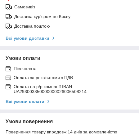
Самовивіз
Доставка кур'єром по Києву
Доставка поштою
Всі умови доставки
Умови оплати
Післяплата
Оплата за реквізитами з ПДВ
Оплата на р/р компанії IBAN
UA293003350000000026006508214
Всі умови оплати
Умови повернення
Повернення товару впродовж 14 днів за домовленістю