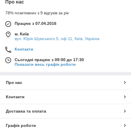
Про нас
78% позитивних з 9 відгуків за рік
Працює з 07.04.2016
м. Київ
вул. Юрія Шумського 5, оф.11, Київ, Україна
Контакти
Сьогодні працює з 09:00 до 17:30
Показати весь графік роботи
Про нас
Контакти
Доставка та оплата
Графік роботи