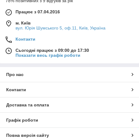
78% позитивних з 9 відгуків за рік
Працює з 07.04.2016
м. Київ
вул. Юрія Шумського 5, оф.11, Київ, Україна
Контакти
Сьогодні працює з 09:00 до 17:30
Показати весь графік роботи
Про нас
Контакти
Доставка та оплата
Графік роботи
Повна версія сайту