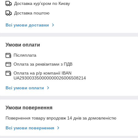
Доставка кур'єром по Києву
Доставка поштою
Всі умови доставки
Умови оплати
Післяплата
Оплата за реквізитами з ПДВ
Оплата на р/р компанії IBAN
UA293003350000000026006508214
Всі умови оплати
Умови повернення
Повернення товару впродовж 14 днів за домовленістю
Всі умови повернення