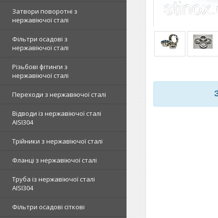
Затвори поворотні з
нержавіючої сталі
Фільтри осадові з
нержавіючої сталі
Різьбові фітинги з
нержавіючої сталі
Переходи з нержавіючої сталі
Відводи із нержавіючої сталі
AISI304
Трійники з нержавіючої сталі
Фланці з нержавіючої сталі
Труба із нержавіючої сталі
AISI304
Фільтри осадові сіткові