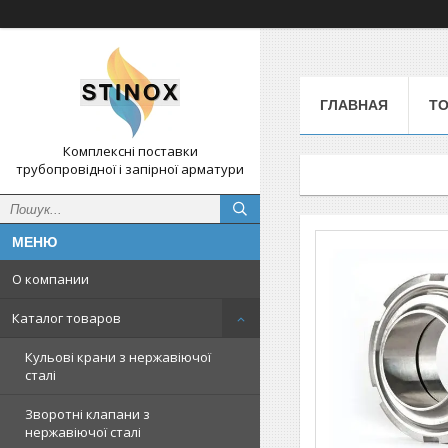
ГЛАВНАЯ
ТО
Комплексні поставки
трубопровідної і запірної арматури
О компании
Каталог товаров
Кульові крани з нержавіючої
сталі
Зворотні клапани з
нержавіючої сталі