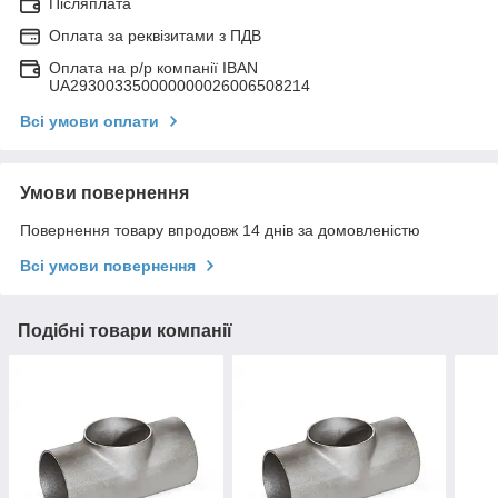
Післяплата
Оплата за реквізитами з ПДВ
Оплата на р/р компанії IBAN
UA293003350000000026006508214
Всі умови оплати
Умови повернення
Повернення товару впродовж 14 днів за домовленістю
Всі умови повернення
Подібні товари компанії