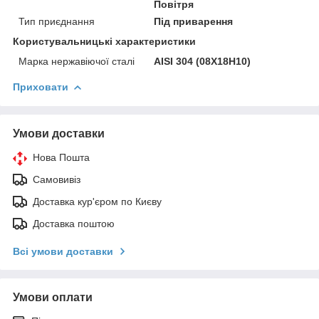
Повітря
Тип приєднання
Під приварення
Користувальницькі характеристики
Марка нержавіючої сталі
AISI 304 (08Х18Н10)
Приховати
Умови доставки
Нова Пошта
Самовивіз
Доставка кур'єром по Києву
Доставка поштою
Всі умови доставки
Умови оплати