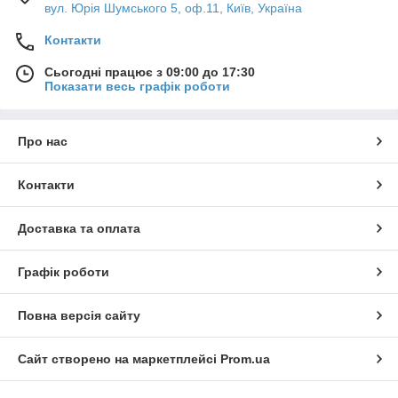
вул. Юрія Шумського 5, оф.11, Київ, Україна
Контакти
Сьогодні працює з 09:00 до 17:30
Показати весь графік роботи
Про нас
Контакти
Доставка та оплата
Графік роботи
Повна версія сайту
Сайт створено на маркетплейсі
Prom.ua