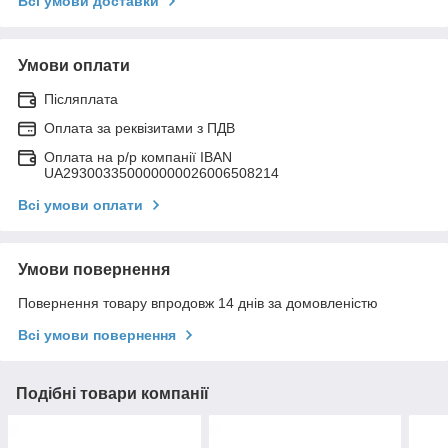
Всі умови доставки
Умови оплати
Післяплата
Оплата за реквізитами з ПДВ
Оплата на р/р компанії IBAN
UA293003350000000026006508214
Всі умови оплати
Умови повернення
Повернення товару впродовж 14 днів за домовленістю
Всі умови повернення
Подібні товари компанії