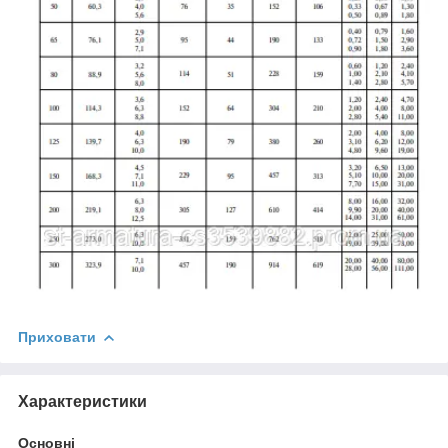
Приховати
Характеристики
Основні