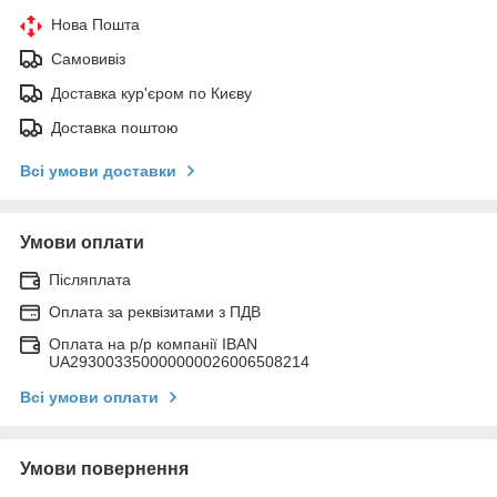
Нова Пошта
Самовивіз
Доставка кур'єром по Києву
Доставка поштою
Всі умови доставки
Умови оплати
Післяплата
Оплата за реквізитами з ПДВ
Оплата на р/р компанії IBAN
UA293003350000000026006508214
Всі умови оплати
Умови повернення