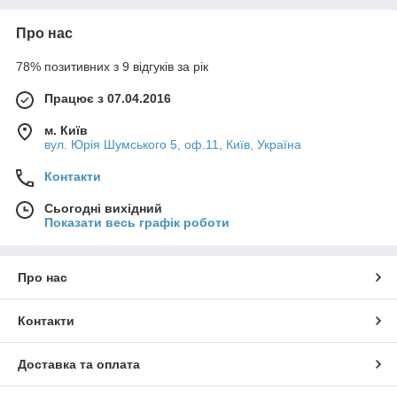
Про нас
78% позитивних з 9 відгуків за рік
Працює з 07.04.2016
м. Київ
вул. Юрія Шумського 5, оф.11, Київ, Україна
Контакти
Сьогодні вихідний
Показати весь графік роботи
Про нас
Контакти
Доставка та оплата