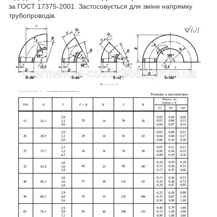
за ГОСТ 17375-2001. Застосовується для зміни напрямку
трубопроводів.