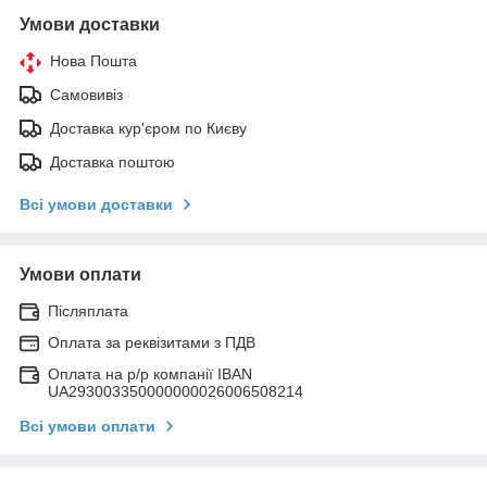
Умови доставки
Нова Пошта
Самовивіз
Доставка кур'єром по Києву
Доставка поштою
Всі умови доставки
Умови оплати
Післяплата
Оплата за реквізитами з ПДВ
Оплата на р/р компанії IBAN
UA293003350000000026006508214
Всі умови оплати