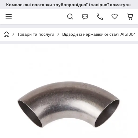
Комплексні поставки трубопровідної і запірної арматури
Товари та послуги
Відводи із нержавіючої сталі AISI304