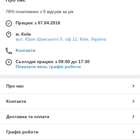
78% позитивних з 9 відгуків за рік
Працює з 07.04.2016
м. Київ
вул. Юрія Шумського 5, оф.11, Київ, Україна
Контакти
Сьогодні працює з 09:00 до 17:30
Показати весь графік роботи
Про нас
Контакти
Доставка та оплата
Графік роботи