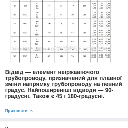
Відвід — елемент неіржавіючого
трубопроводу, призначений для плавної
зміни напрямку трубопроводу на певний
градус. Найпоширеніші відводи — 90-
градусні. Також є 45 і 180-градусні.
Приховати