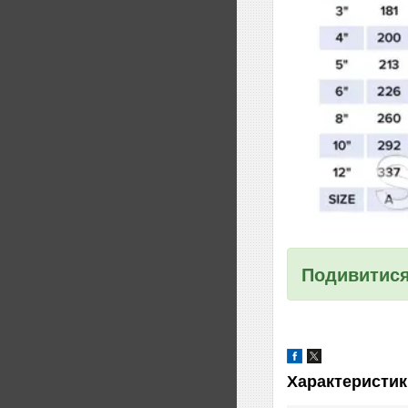
Подивитися
Характеристик