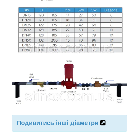
Подивитись інші діаметри