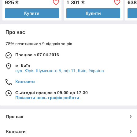
925
1 301
638
₴
₴
Купити
Купити
Про нас
78% позитивних з 9 відгуків за рік
Працює з 07.04.2016
м. Київ
вул. Юрія Шумського 5, оф.11, Київ, Україна
Контакти
Сьогодні працює з 09:00 до 17:30
Показати весь графік роботи
Про нас
Контакти