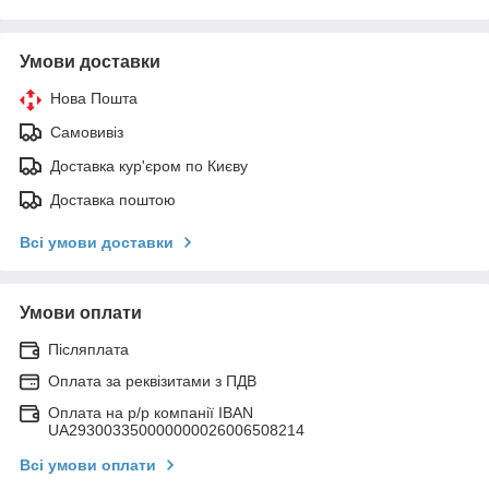
Умови доставки
Нова Пошта
Самовивіз
Доставка кур'єром по Києву
Доставка поштою
Всі умови доставки
Умови оплати
Післяплата
Оплата за реквізитами з ПДВ
Оплата на р/р компанії IBAN
UA293003350000000026006508214
Всі умови оплати