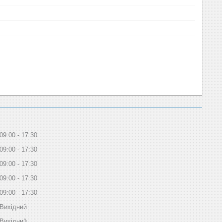
09:00
17:30
09:00
17:30
09:00
17:30
09:00
17:30
09:00
17:30
Вихідний
Вихідний