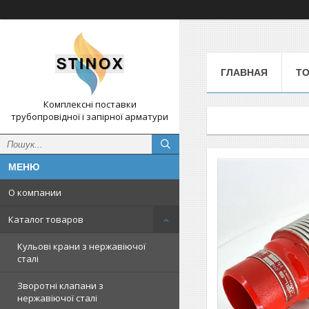
ГЛАВНАЯ
ТО
Комплексні поставки
трубопровідної і запірної арматури
О компании
Каталог товаров
Кульові крани з нержавіючої
сталі
Зворотні клапани з
нержавіючої сталі