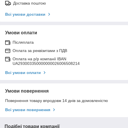
Доставка поштою
Всі умови доставки
Умови оплати
Післяплата
Оплата за реквізитами з ПДВ
Оплата на р/р компанії IBAN
UA293003350000000026006508214
Всі умови оплати
Умови повернення
Повернення товару впродовж 14 днів за домовленістю
Всі умови повернення
Подібні товари компанії