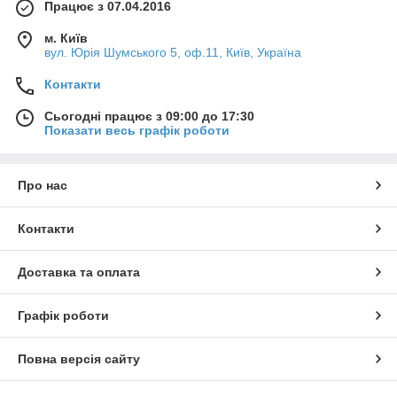
Працює з 07.04.2016
м. Київ
вул. Юрія Шумського 5, оф.11, Київ, Україна
Контакти
Сьогодні працює з 09:00 до 17:30
Показати весь графік роботи
Про нас
Контакти
Доставка та оплата
Графік роботи
Повна версія сайту