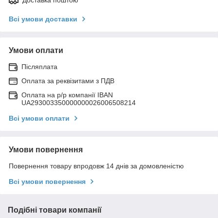
Всі умови доставки
Умови оплати
Післяплата
Оплата за реквізитами з ПДВ
Оплата на р/р компанії IBAN
UA293003350000000026006508214
Всі умови оплати
Умови повернення
Повернення товару впродовж 14 днів за домовленістю
Всі умови повернення
Подібні товари компанії