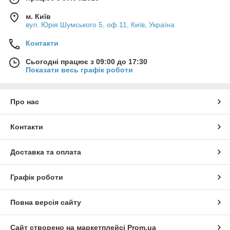
м. Київ
вул. Юрія Шумського 5, оф.11, Київ, Україна
Контакти
Сьогодні працює з 09:00 до 17:30
Показати весь графік роботи
Про нас
Контакти
Доставка та оплата
Графік роботи
Повна версія сайту
Сайт створено на маркетплейсі
Prom.ua