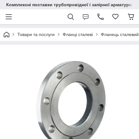
Комплексні поставки трубопровідної і запірної арматури
Товари та послуги
Фланці сталеві
Фланець сталевий