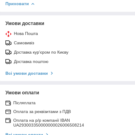
Приховати
Умови доставки
Нова Пошта
Самовивіз
Доставка кур'єром по Києву
Доставка поштою
Всі умови доставки
Умови оплати
Післяплата
Оплата за реквізитами з ПДВ
Оплата на р/р компанії IBAN
UA293003350000000026006508214
Всі умови оплати