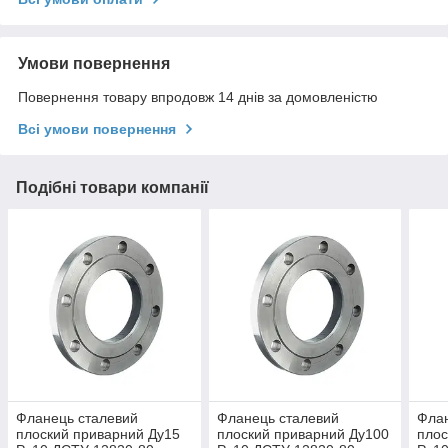
Умови повернення
Повернення товару впродовж 14 днів за домовленістю
Всі умови повернення
Подібні товари компанії
Фланець сталевий
Фланець сталевий
Флан
плоский приварний Ду15
плоский приварний Ду100
плос