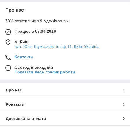
Про нас
78% позитивних з 9 відгуків за рік
Працює з 07.04.2016
м. Київ
вул. Юрія Шумського 5, оф.11, Київ, Україна
Контакти
Сьогодні вихідний
Показати весь графік роботи
Про нас
Контакти
Доставка та оплата