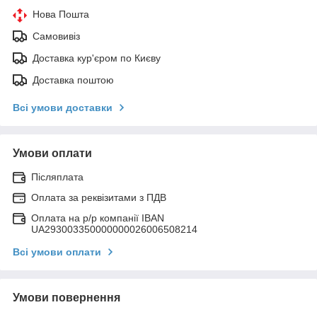
Нова Пошта
Самовивіз
Доставка кур'єром по Києву
Доставка поштою
Всі умови доставки
Умови оплати
Післяплата
Оплата за реквізитами з ПДВ
Оплата на р/р компанії IBAN
UA293003350000000026006508214
Всі умови оплати
Умови повернення