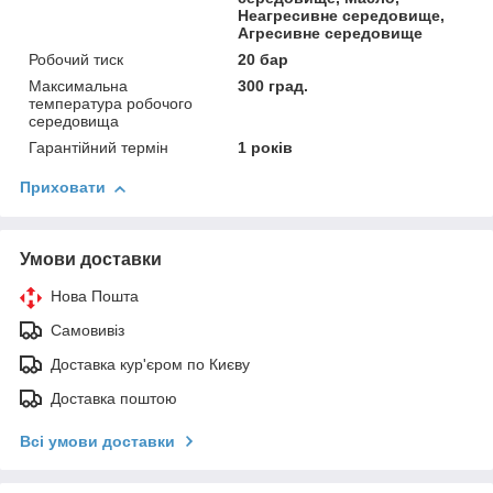
Неагресивне середовище,
Агресивне середовище
Робочий тиск
20 бар
Максимальна
300 град.
температура робочого
середовища
Гарантійний термін
1 років
Приховати
Умови доставки
Нова Пошта
Самовивіз
Доставка кур'єром по Києву
Доставка поштою
Всі умови доставки