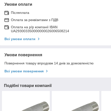
Умови оплати
Післяплата
Оплата за реквізитами з ПДВ
Оплата на р/р компанії IBAN
UA293003350000000026006508214
Всі умови оплати
Умови повернення
Повернення товару впродовж 14 днів за домовленістю
Всі умови повернення
Подібні товари компанії