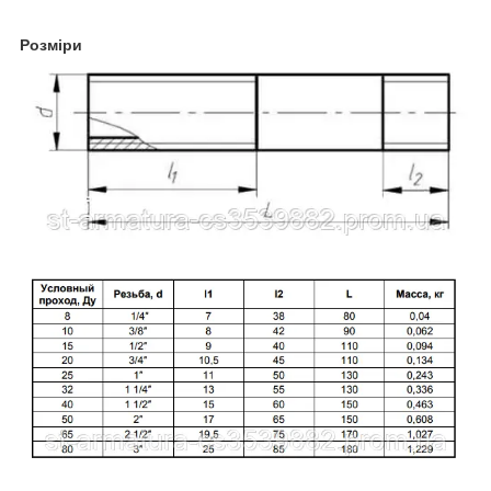
Розміри